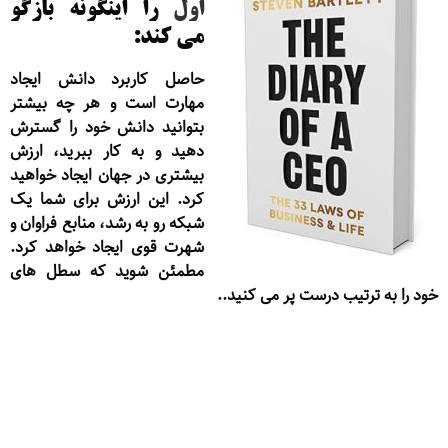
اول
را اینگونه بازگو
می کند:
حاصل کاربرد دانش ایجاد
مهارت است و هر چه بیشتر
بتوانید دانش خود را گسترش
دهید و به کار ببرید، ارزش
بیشتری در جهان ایجاد خواهید
کرد. این ارزش برای شما یک
شبکه رو به رشد، منابع فراوان و
شهرت قوی ایجاد خواهد کرد.
مطمئن شوید که سطل های
خود را به ترتیب درست پر می کنید..