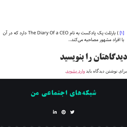
[۱]
) بارتلت یک پادکست به نام The Diary Of a CEO دارد که در آن
با افراد مشهور مصاحبه می‌کند..
دیدگاهتان را بنویسید
وارد بشوید
برای نوشتن دیدگاه باید
.
شبکه‌های اجتماعی من