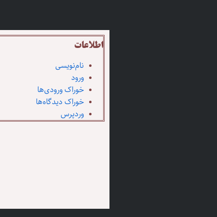
اطلاعات
نام‌نویسی
ورود
خوراک ورودی‌ها
خوراک دیدگاه‌ها
وردپرس