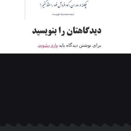
دیدگاهتان را بنویسید
وارد بشوید
برای نوشتن دیدگاه باید
.