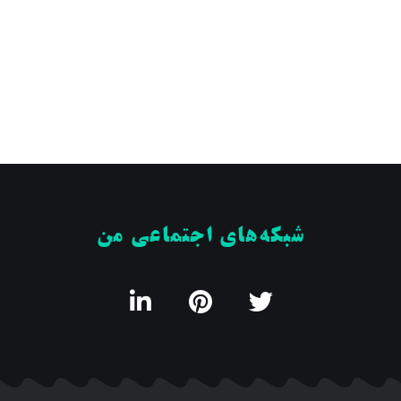
شبکه‌های اجتماعی من