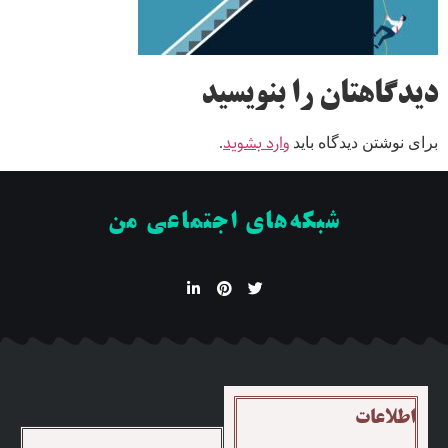
دیدگاهتان را بنویسید
وارد بشوید
برای نوشتن دیدگاه باید
.
شبکه‌های اجتماعی من
اطلاعات