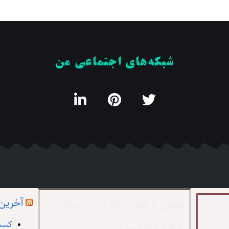
شبکه‌های اجتماعی من
آخرین 
تماس با تلفن، تلگرام، واتساپ