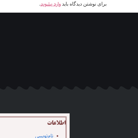
وارد بشوید
برای نوشتن دیدگاه باید
.
اطلاعات
نام‌نویسی