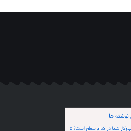
نوشته ها
کسب‌وکار شما در کدام سطح است؟ ۵