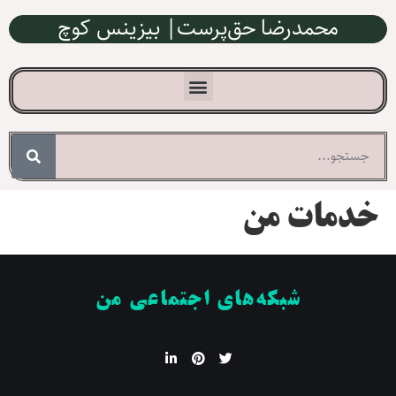
محمدرضا حق‌پرست| بیزینس کوچ
خدمات من
شبکه‌های اجتماعی من