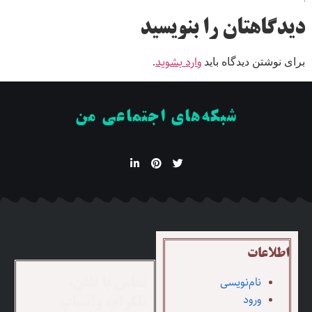
دیدگاهتان را بنویسید
وارد بشوید
برای نوشتن دیدگاه باید
.
شبکه‌های اجتماعی من
اطلاعات
نام‌نویسی
تماس با تلفن،
ورود
تلگرام، واتساپ